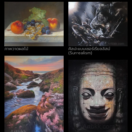
ภาพวาดผลไม้
ศิลปะแบบเซอร์เรียลลิสม์
(Surrealism)