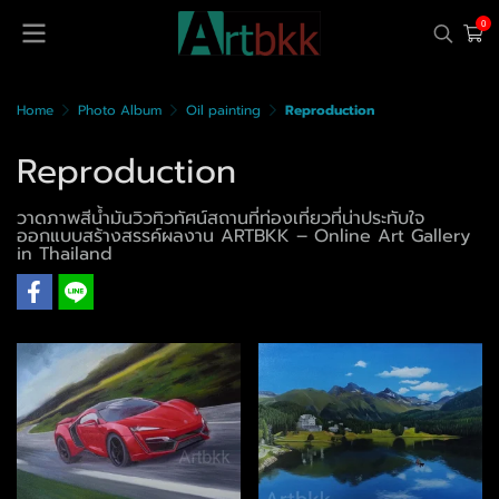
0
Home
Photo Album
Oil painting
Reproduction
Reproduction
วาดภาพสีน้ำมันวิวทิวทัศน์สถานที่ท่องเที่ยวที่น่าประทับใจ
ออกแบบสร้างสรรค์ผลงาน ARTBKK – Online Art Gallery
in Thailand