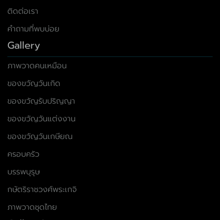
ติดต่อเรา
คำถามที่พบบ่อย
Gallery
ภาพวาดคนเหมือน
ของขวัญวันเกิด
ของขวัญรับปริญญา
ของขวัญวันแต่งงาน
ของขวัญวันเกษียณ
ครอบครัว
บรรพบุรุษ
กษัตริราชวงศ์พระเกจิ
ภาพวาดชุดไทย