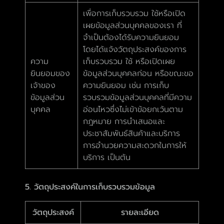
เพื่อการเก็บรวบรวม ใช้หรือเปิด
เผยข้อมูลส่วนบุคคลของเรา ที่
จำเป็นต้องได้รับความยินยอม
โดยได้แจ้งวัตถุประสงค์ของการ
ความ
เก็บรวบรวม ใช้ หรือเปิดเผย
ยินยอมของ
ข้อมูลส่วนบุคคลก่อน หรือขณะขอ
เจ้าของ
ความยินยอม เช่น การเก็บ
ข้อมูลส่วน
รวบรวมข้อมูลส่วนบุคคลที่มีความ
บุคคล
อ่อนไหวซึ่งไม่เข้าข้อยกเว้นตาม
กฎหมาย การนำเสนอและ
ประชาสัมพันธ์สินค้าและบริการ
การอำนวยความสะดวกในการให้
บริการ เป็นต้น
5. วัตถุประสงค์ในการเก็บรวบรวมข้อมูล
วัตถุประสงค์
รายละเอียด