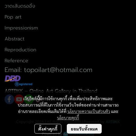
วาดเส้นดรออิ้ง
Pop art
Impressionism
Abstract
Reproduction
Reference
Email: topoilart@hotmail.com
ARTBKK – Online Art Gallery in Thailand
เว็บไซต์นี้มีการใช้งานคุกกี้ เพื่อเพิ่มประสิทธิภาพและ
ประสบการณ์ที่ดีในการใช้งานเว็บไซต์ของท่าน ท่านสามารถ
อ่านรายละเอียดเพิ่มเติมได้ที่
นโยบายความเป็นส่วนตัว
และ
นโยบายคุกกี้
Copyright 2024 | All Rights Reserved | Powered by
A
RTBKK
ตั้งค่าคุกกี้
ยอมรับทั้งหมด
Powered By
MakeWebEasy