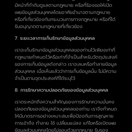
มีหน้าที่กำกับดูแลตามกฎหมาย หรือที่ร้องขอให้เปิด
เผยข้อมูลส่วนบุคคลโดยอาศัยอำนาจตามกฎหมาย
หรือที่เกี่ยวข้องกับกระบวนการทางกฎหมาย หรือที่ได้
รับอนุญาตตามกฎหมายที่เกี่ยวข้อง
7. ระยะเวลาการเก็บรักษาข้อมูลส่วนบุคคล
เราจะเก็บรักษาข้อมูลส่วนบุคคลของท่านไว้เพียงเท่าที่
กฎหมายกำหนดไว้หรือเท่าที่จำเป็นสำหรับวัตถุประสงค์
ของการเก็บข้อมูลดังกล่าว เราจะลบหรือทำลายข้อมูล
ส่วนบุคคล เมื่อเห็นแล้วว่าการเก็บข้อมูลนั้น ไม่มีความ
จำเป็นตามจุดประสงค์ที่ได้ระบุไว้
8. การรักษาความปลอดภัยของข้อมูลส่วนบุคคล
เราตระหนักถึงความสำคัญของการรักษาความมั่นคง
ปลอดภัยของข้อมูลส่วนบุคคลของท่าน เราจึงกำหนด
ให้มีมาตรการอย่างเหมาะสมเพื่อป้องกันการสูญหาย
การเข้าถึง ทำลาย ใช้ เปลี่ยนแปลง แก้ไขหรือเปิดเผย
ข้อมูลส่วนบุคคลโดยไม่ชอบด้วยกฎหมาย รับรอง