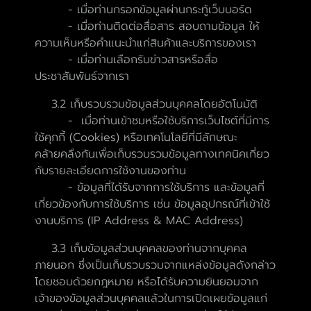
- เมื่อท่านกรอกข้อมูลผ่านกระทู้เว็บบอร์ด
- เมื่อท่านติดต่อสื่อสาร สอบถามข้อมูล ให้
ความเห็นหรือคำแนะนำแก่สินค้าและบริการของเรา
- เมื่อท่านเลือกรับข่าวสารหรือสื่อ
ประชาสัมพันธ์จากเรา
3.2 เก็บรวบรวมข้อมูลส่วนบุคคลโดยอัตโนมัติ
- เมื่อท่านเข้าชมหรือใช้บริการเว็บไซต์ที่มีการ
ใช้คุกกี้ (Cookies) หรือเทคโนโลยีที่มีลักษณะ
คล้ายคลึงกันเพื่อเก็บรวบรวมข้อมูลทางเทคนิคเกี่ยว
กับรายละเอียดการใช้งานของท่าน
- ข้อมูลที่ได้รับจากการใช้บริการ และข้อมูลที่
เกี่ยวข้องกับการใช้บริการ เช่น ข้อมูลอุปกรณ์ที่เข้าใช้
งานบริการ (IP Address & MAC Address)
3.3 เก็บข้อมูลส่วนบุคคลของท่านจากบุคคล
ภายนอก ซึ่งเป็นเก็บรวบรวมจากแหล่งข้อมูลดังกล่าว
โดยชอบด้วยกฎหมาย หรือได้รับความยินยอมจาก
เจ้าของข้อมูลส่วนบุคคลแล้วในการเปิดเผยข้อมูลแก่