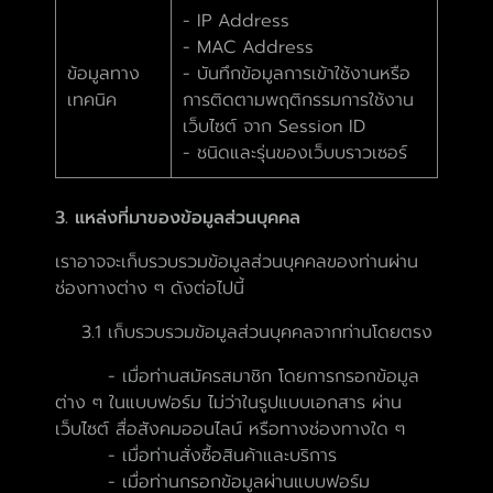
- IP Address
- MAC Address
ข้อมูลทาง
- บันทึกข้อมูลการเข้าใช้งานหรือ
เทคนิค
การติดตามพฤติกรรมการใช้งาน
เว็บไซต์ จาก Session ID
- ชนิดและรุ่นของเว็บบราวเซอร์
3. แหล่งที่มาของข้อมูลส่วนบุคคล
เราอาจจะเก็บรวบรวมข้อมูลส่วนบุคคลของท่านผ่าน
ช่องทางต่าง ๆ ดังต่อไปนี้
3.1 เก็บรวบรวมข้อมูลส่วนบุคคลจากท่านโดยตรง
- เมื่อท่านสมัครสมาชิก โดยการกรอกข้อมูล
ต่าง ๆ ในแบบฟอร์ม ไม่ว่าในรูปแบบเอกสาร ผ่าน
เว็บไซต์ สื่อสังคมออนไลน์ หรือทางช่องทางใด ๆ
- เมื่อท่านสั่งซื้อสินค้าและบริการ
- เมื่อท่านกรอกข้อมูลผ่านแบบฟอร์ม