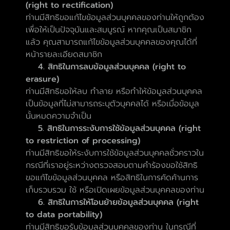
(right to rectification)
ท่านมีสิทธิขอแก้ไขข้อมูลส่วนบุคคลของท่านให้ถูกต้อง
เพื่อให้เป็นปัจจุบันและสมบูรณ์ หากคุณเป็นสมาชิก
แล้ว คุณสามารถแก้ไขข้อมูลส่วนบุคคลของคุณได้ที่
หน้ารายละเอียดสมาชิก
4. สิทธิในการลบข้อมูลส่วนบุคคล (right to
erasure)
ท่านมีสิทธิขอให้ลบ ทำลาย หรือทำให้ข้อมูลส่วนบุคคล
เป็นข้อมูลที่ไม่สามารถระบุตัวบุคคลได้ หรือเมื่อข้อมูล
นั้นหมดความจำเป็น
5. สิทธิในการระงับการใช้ข้อมูลส่วนบุคคล (right
to restriction of processing)
ท่านมีสิทธิขอให้ระงับการใช้ข้อมูลส่วนบุคคลชั่วคราวใน
กรณีที่เราอยู่ระหว่างตรวจสอบตามคำร้องขอใช้สิทธิ
ขอแก้ไขข้อมูลส่วนบุคคล หรือสิทธิในการคัดค้านการ
เก็บรวบรวม ใช้ หรือเปิดเผยข้อมูลส่วนบุคคลของท่าน
6. สิทธิในการให้โอนย้ายข้อมูลส่วนบุคคล (right
to data portability)
ท่านมีสิทธิขอรับข้อมูลส่วนบุคคลของท่าน ในกรณีที่