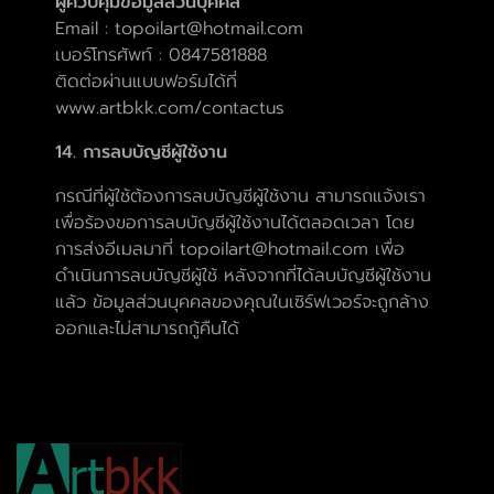
ผู้ควบคุมข้อมูลส่วนบุคคล
Email : topoilart@hotmail.com
เบอร์โทรศัพท์ : 0847581888
ติดต่อผ่านแบบฟอร์มได้ที่
www.artbkk.com/contactus
14. การลบบัญชีผู้ใช้งาน
กรณีที่ผู้ใช้ต้องการลบบัญชีผู้ใช้งาน สามารถแจ้งเรา
เพื่อร้องขอการลบบัญชีผู้ใช้งานได้ตลอดเวลา โดย
การส่งอีเมลมาที่ topoilart@hotmail.com เพื่อ
ดำเนินการลบบัญชีผู้ใช้ หลังจากที่ได้ลบบัญชีผู้ใช้งาน
แล้ว ข้อมูลส่วนบุคคลของคุณในเซิร์ฟเวอร์จะถูกล้าง
ออกและไม่สามารถกู้คืนได้