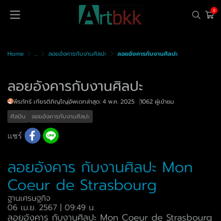
0
Home
...
ลอยอังคารกับงานศิลปะ
ลอยอังคารกับงานศิลปะ
ลอยอังคารกับงานศิลปะ
พีรภัทร์ เกียรติภิญโญ
อัพเดทล่าสุด: 4 พ.ค. 2025
1062 ผู้เข้าชม
ศิลปิน
ลอยอังคารกับงานศิลปะ
แชร์
ลอยอังคาร กับงานศิลปะ Mon
Coeur de Strasbourg
ฐานเศรษฐกิจ
06 เม.ย. 2567 | 09:49 น.
ลอยอังคาร กับงานศิลปะ Mon Coeur de Strasbourg