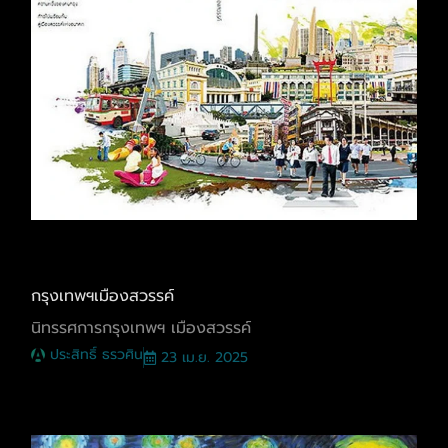
กรุงเทพฯเมืองสวรรค์
นิทรรศการกรุงเทพฯ เมืองสวรรค์
ประสิทธิ์ ธรวศิน
23 เม.ย. 2025