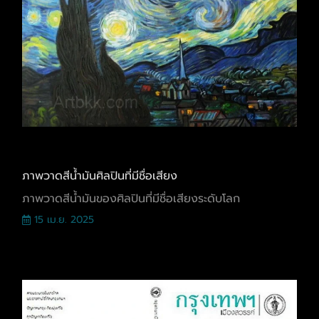
ภาพวาดสีน้ำมันศิลปินที่มีชื่อเสียง
ภาพวาดสีน้ำมันของศิลปินที่มีชื่อเสียงระดับโลก
15 เม.ย. 2025