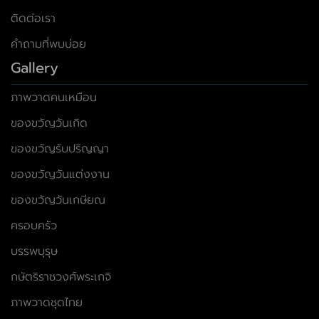
ติดต่อเรา
คำถามที่พบบ่อย
Gallery
ภาพวาดคนเหมือน
ของขวัญวันเกิด
ของขวัญรับปริญญา
ของขวัญวันแต่งงาน
ของขวัญวันเกษียณ
ครอบครัว
บรรพบุรุษ
กษัตริราชวงศ์พระเกจิ
ภาพวาดชุดไทย