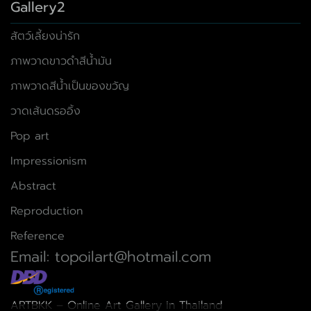
Gallery2
สัตว์เลี้ยงน่ารัก
ภาพวาดขาวดำสีน้ำมัน
ภาพวาดสีน้ำเป็นของขวัญ
วาดเส้นดรออิ้ง
Pop art
Impressionism
Abstract
Reproduction
Reference
Email: topoilart@hotmail.com
ARTBKK – Online Art Gallery in Thailand