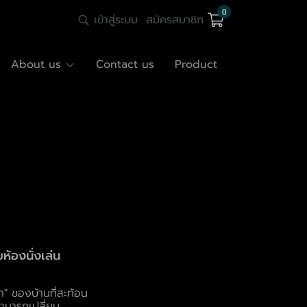
0
เข้าสู่ระบบ
สมัครสมาชิก
About us
Contact us
Product
ห้องนั่งเล่น
ตา" ของบ้านที่สะท้อน
สามารถเปลี่ยน