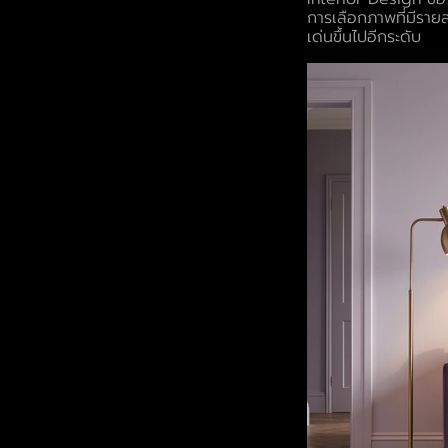
การเลือกภาพที่มีราย
เด่นขึ้นไปอีกระดับ