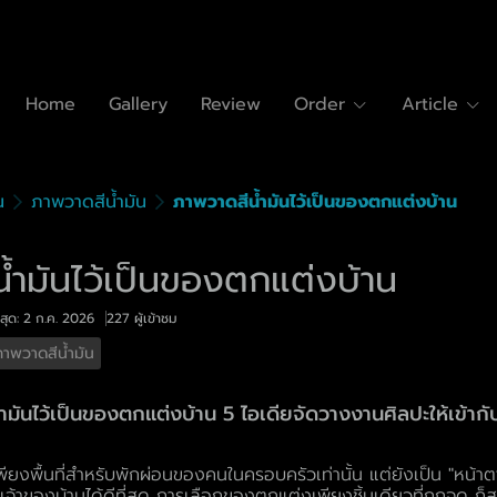
Home
Gallery
Review
Order
Article
น
ภาพวาดสีน้ำมัน
ภาพวาดสีน้ำมันไว้เป็นของตกแต่งบ้าน
้ำมันไว้เป็นของตกแต่งบ้าน
สุด: 2 ก.ค. 2026
227 ผู้เข้าชม
ภาพวาดสีน้ำมัน
มันไว้เป็นของตกแต่งบ้าน 5 ไอเดียจัดวางงานศิลปะให้เข้ากับ
นเพียงพื้นที่สำหรับพักผ่อนของคนในครอบครัวเท่านั้น แต่ยังเป็น "หน้า
จ้าของบ้านได้ดีที่สุด การเลือกของตกแต่งเพียงชิ้นเดียวที่ถูกจุด ก็