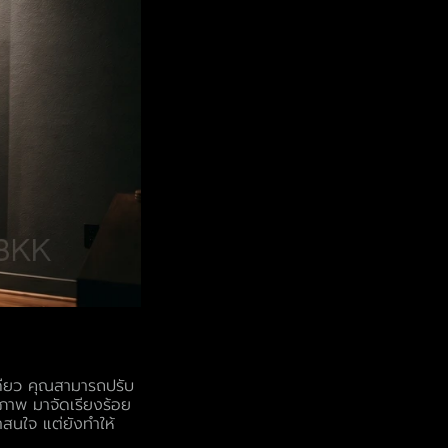
เดียว คุณสามารถปรับ
าพ มาจัดเรียงร้อย
าสนใจ แต่ยังทำให้