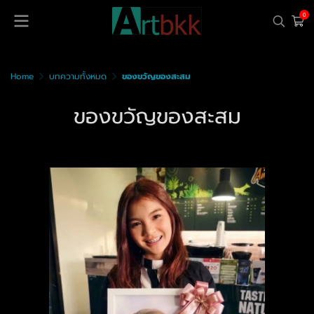
0
Home
บทความทั้งหมด
ของขวัญของสะสม
ของขวัญของสะสม