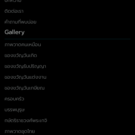
บทความ
ติดต่อเรา
คำถามที่พบบ่อย
Gallery
ภาพวาดคนเหมือน
ของขวัญวันเกิด
ของขวัญรับปริญญา
ของขวัญวันแต่งงาน
ของขวัญวันเกษียณ
ครอบครัว
บรรพบุรุษ
กษัตริราชวงศ์พระเกจิ
ภาพวาดชุดไทย