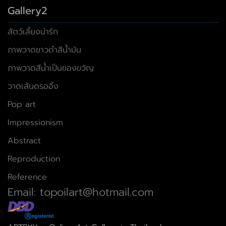
Gallery2
สัตว์เลี้ยงน่ารัก
ภาพวาดขาวดำสีน้ำมัน
ภาพวาดสีน้ำเป็นของขวัญ
วาดเส้นดรออิ้ง
Pop art
Impressionism
Abstract
Reproduction
Reference
Email: topoilart@hotmail.com