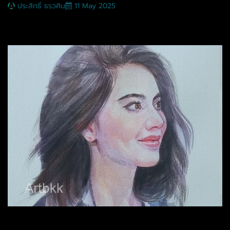
ประสิทธิ์ ธรวศิน
11 May 2025