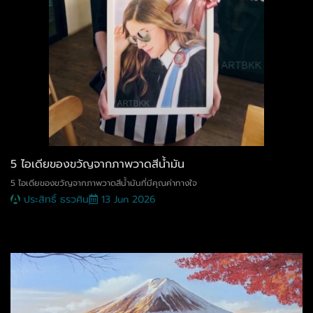
5 ไอเดียของขวัญจากภาพวาดสีน้ำมัน
5 ไอเดียของขวัญจากภาพวาดสีน้ำมันที่มีคุณค่าทางใจ
ประสิทธิ์ ธรวศิน
13 Jun 2026