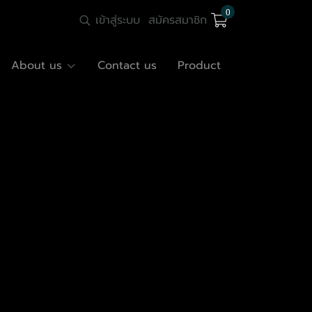
0
เข้าสู่ระบบ
สมัครสมาชิก
About us
Contact us
Product