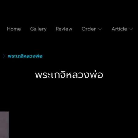
Home
Gallery
Review
Order
Article
ญ
พระเกจิหลวงพ่อ
พระเกจิหลวงพ่อ