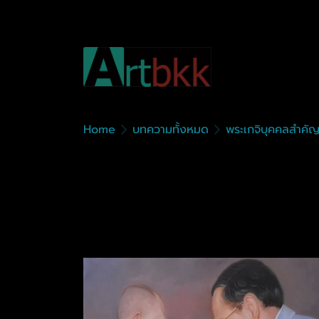
Home
บทความทั้งหมด
พระเกจิบุคคลสำคั