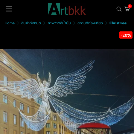
0
Home
สินค้าทั้งหมด
ภาพวาดสีน้ำมัน
สถานที่ท่องเที่ยว
Christmas
-20%