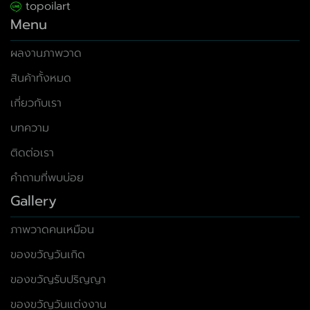
topoilart
Menu
ผลงานภาพวาด
สินค้าทั้งหมด
เกี่ยวกับเรา
บทความ
ติดต่อเรา
คำถามที่พบบ่อย
Gallery
ภาพวาดคนเหมือน
ของขวัญวันเกิด
ของขวัญรับปริญญา
ของขวัญวันแต่งงาน