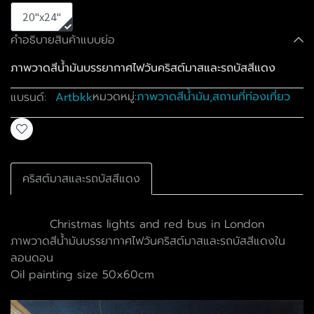
20"x24"
คำอธิบายสินค้าแบบย่อ
ภาพวาดสีน้ำมันบรรยากาศไฟวันคริสต์มาสและรถบัสสีแดง
หมวดหมู่:
ภาพวาดสีน้ำมัน
,
สถานที่ท่องเที่ยว
แบรนด์:
Artbkk
คริสต์มาสและรถบัสสีแดง
Christmas lights and red bus in London
ภาพวาดสีน้ำมันบรรยากาศไฟวันคริสต์มาสและรถบัสสีแดงใน
ลอนดอน
Oil painting size 50x60cm