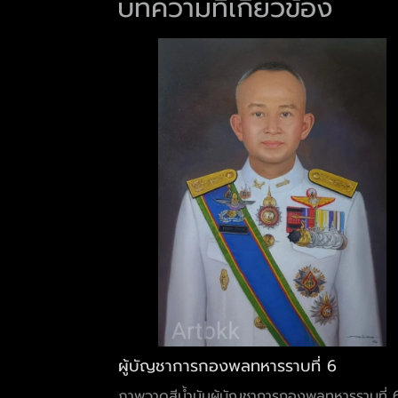
บทความที่เกี่ยวข้อง
ผู้บัญชาการกองพลทหารราบที่ 6
ภาพวาดสีน้ำมันผู้บัญชาการกองพลทหารราบที่ 