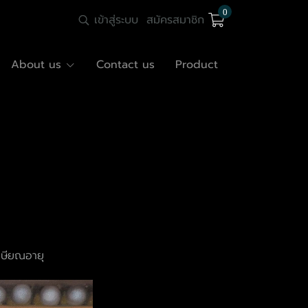
0
เข้าสู่ระบบ
สมัครสมาชิก
About us
Contact us
Product
กษียณอายุ