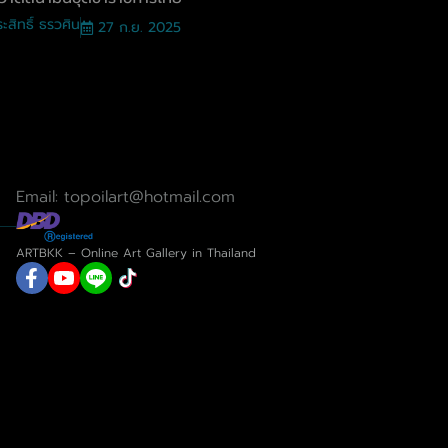
ะสิทธิ์ ธรวศิน
27 ก.ย. 2025
Email: topoilart@hotmail.com
ARTBKK – Online Art Gallery in Thailand