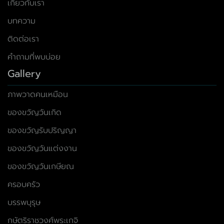
เกี่ยวกับเรา
บทความ
ติดต่อเรา
คำถามที่พบบ่อย
Gallery
ภาพวาดคนเหมือน
ของขวัญวันเกิด
ของขวัญรับปริญญา
ของขวัญวันแต่งงาน
ของขวัญวันเกษียณ
ครอบครัว
บรรพบุรุษ
กษัตริราชวงศ์พระเกจิ