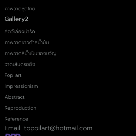
ภาพวาดชุดไทย
Gallery2
สัตว์เลี้ยงน่ารัก
ภาพวาดขาวดำสีน้ำมัน
ภาพวาดสีน้ำเป็นของขวัญ
วาดเส้นดรออิ้ง
Pop art
Impressionism
Abstract
Reproduction
Reference
Email: topoilart@hotmail.com