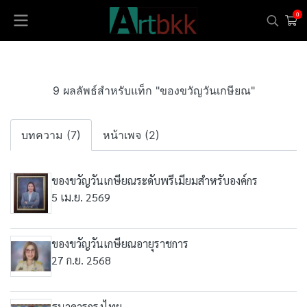
0
9 ผลลัพธ์สำหรับแท็ก "ของขวัญวันเกษียณ"
บทความ (7)
หน้าเพจ (2)
ของขวัญวันเกษียณระดับพรีเมียมสำหรับองค์กร
5 เม.ย. 2569
ของขวัญวันเกษียณอายุราชการ
27 ก.ย. 2568
ธนาคารกรุงไทย