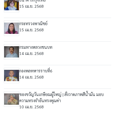
15 เม.ย. 2568
กระทรวงพาณิชย์
15 เม.ย. 2568
กรมทางหลวงชนบท
14 เม.ย. 2568
กองพลทหารราบที่6
14 เม.ย. 2568
ของขวัญวันเกษียณผู้ใหญ่ | สั่งวาดภาพสีน้ำมัน มอบ
ความทรงจำอันทรงคุณค่า
10 เม.ย. 2568